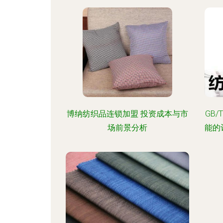
博纳纺织品连锁加盟 投资成本与市
GB/
场前景分析
能的