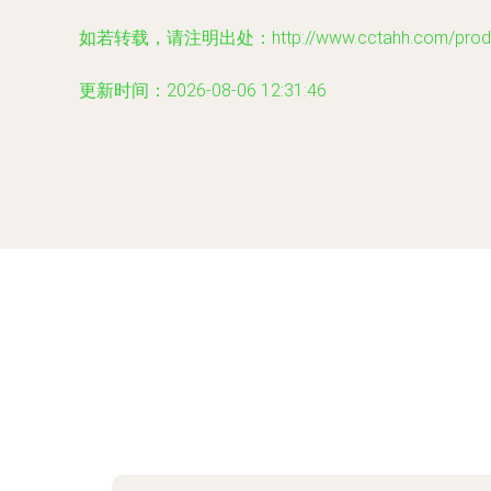
如若转载，请注明出处：http://www.cctahh.com/produc
更新时间：2026-08-06 12:31:46