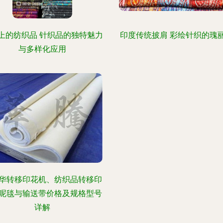
上的纺织品 针织品的独特魅力
印度传统披肩 彩绘针织的瑰
与多样化应用
华转移印花机、纺织品转移印
呢毯与输送带价格及规格型号
详解