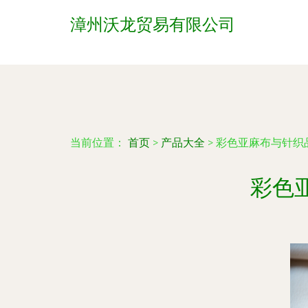
漳州沃龙贸易有限公司
当前位置：
首页
>
产品大全
>
彩色亚麻布与针织
彩色