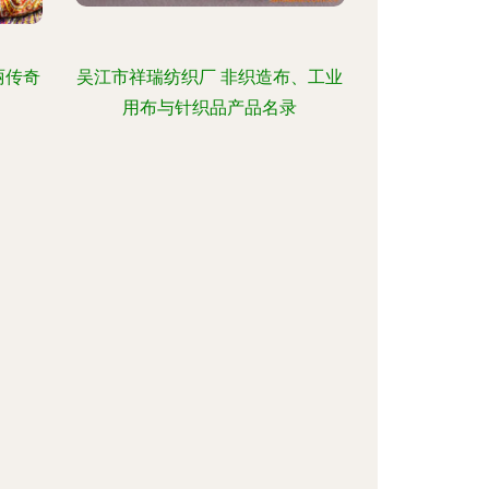
丽传奇
吴江市祥瑞纺织厂 非织造布、工业
用布与针织品产品名录