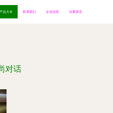
产品大全
联系我们
企业信息
访客留言
尚对话