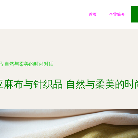
首页
企业简介
品 自然与柔美的时尚对话
亚麻布与针织品 自然与柔美的时