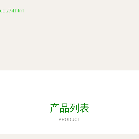
t/74.html
产品列表
PRODUCT