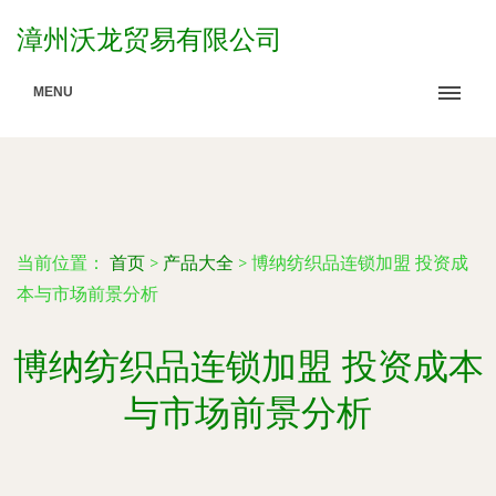
漳州沃龙贸易有限公司
MENU
当前位置：
首页
>
产品大全
>
博纳纺织品连锁加盟 投资成
本与市场前景分析
博纳纺织品连锁加盟 投资成本
与市场前景分析