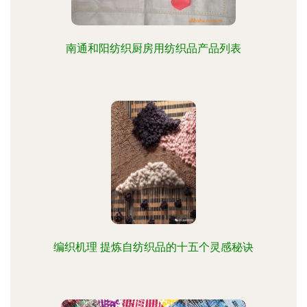
南通和阳纺织厨房用纺织品产品列表
编织机理 提炼自纺织品的十五个灵感秘诀