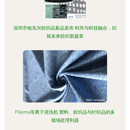
深圳市铭东兴纺织品新品发布 时尚与科技融合，织
就未来纺织新篇章
Plasma等离子清洗机 塑料、纺织品与针织品的多
领域处理利器