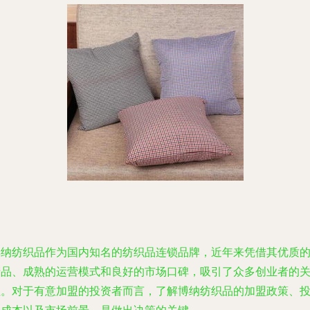
博纳纺织品作为国内知名的纺织品连锁品牌，近年来凭借其优质
产品、成熟的运营模式和良好的市场口碑，吸引了众多创业者的
注。对于有意加盟的投资者而言，了解博纳纺织品的加盟政策、