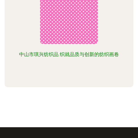
中山市琪兴纺织品 织就品质与创新的纺织画卷