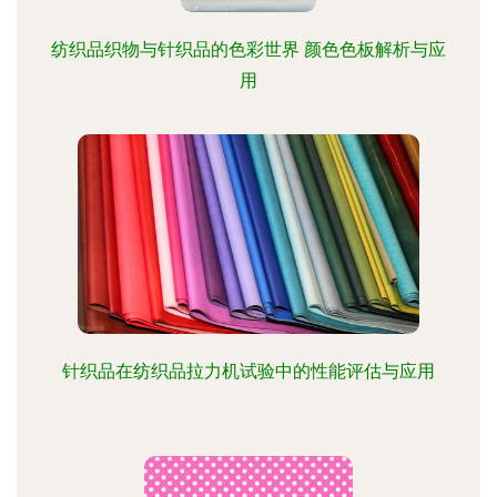
纺织品织物与针织品的色彩世界 颜色色板解析与应
用
针织品在纺织品拉力机试验中的性能评估与应用