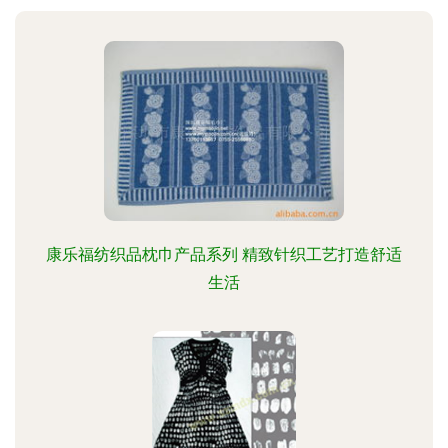
康乐福纺织品枕巾产品系列 精致针织工艺打造舒适
生活