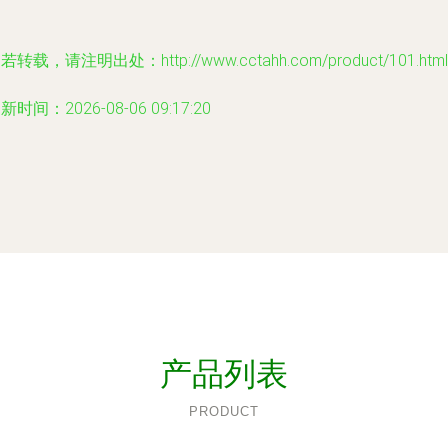
若转载，请注明出处：http://www.cctahh.com/product/101.html
新时间：2026-08-06 09:17:20
产品列表
PRODUCT