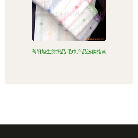
高阳旭生纺织品 毛巾产品选购指南