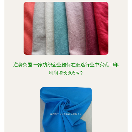
逆势突围 一家纺织企业如何在低迷行业中实现10年
利润增长305%？