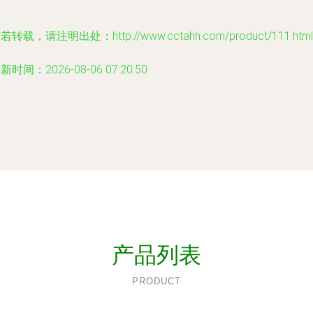
若转载，请注明出处：http://www.cctahh.com/product/111.html
新时间：2026-08-06 07:20:50
产品列表
PRODUCT