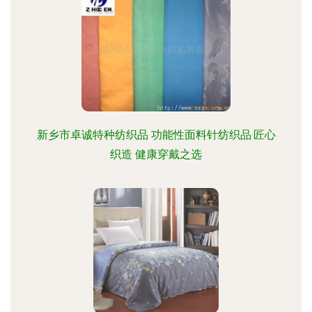
新乡市卓诚特种纺织品 功能性面料针纺织品·匠心
织造 健康穿戴之选