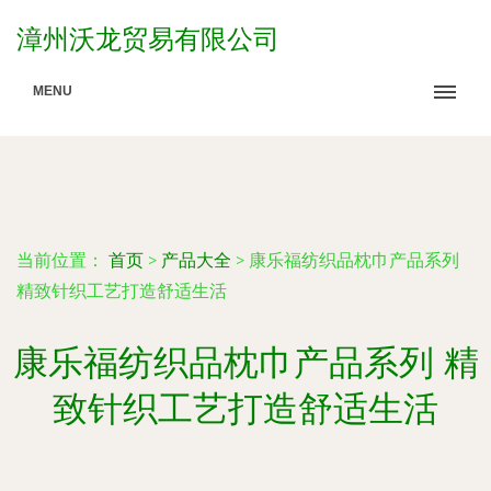
漳州沃龙贸易有限公司
MENU
当前位置：
首页
>
产品大全
>
康乐福纺织品枕巾产品系列
精致针织工艺打造舒适生活
康乐福纺织品枕巾产品系列 精
致针织工艺打造舒适生活