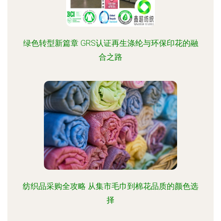
绿色转型新篇章 GRS认证再生涤纶与环保印花的融
合之路
纺织品采购全攻略 从集市毛巾到棉花品质的颜色选
择