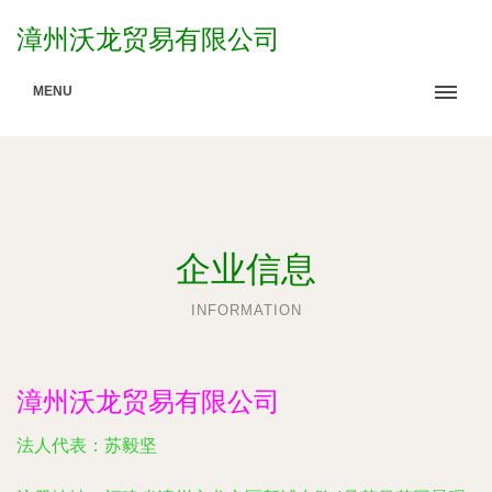
漳州沃龙贸易有限公司
MENU
企业信息
INFORMATION
漳州沃龙贸易有限公司
法人代表：
苏毅坚