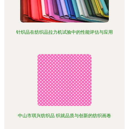
针织品在纺织品拉力机试验中的性能评估与应用
中山市琪兴纺织品 织就品质与创新的纺织画卷