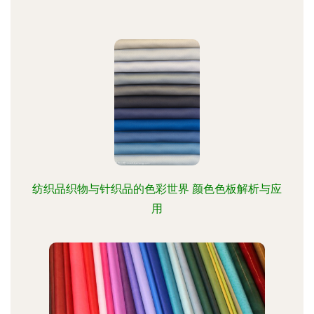
纺织品织物与针织品的色彩世界 颜色色板解析与应
用