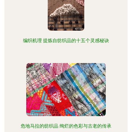
编织机理 提炼自纺织品的十五个灵感秘诀
危地马拉的纺织品 绚烂的色彩与古老的传承