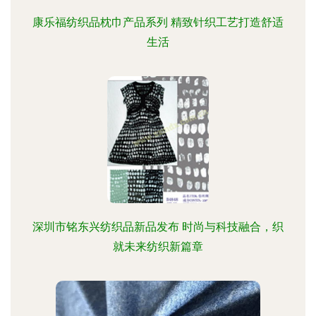
康乐福纺织品枕巾产品系列 精致针织工艺打造舒适
生活
深圳市铭东兴纺织品新品发布 时尚与科技融合，织
就未来纺织新篇章