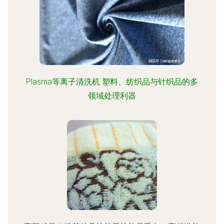
Plasma等离子清洗机 塑料、纺织品与针织品的多
领域处理利器