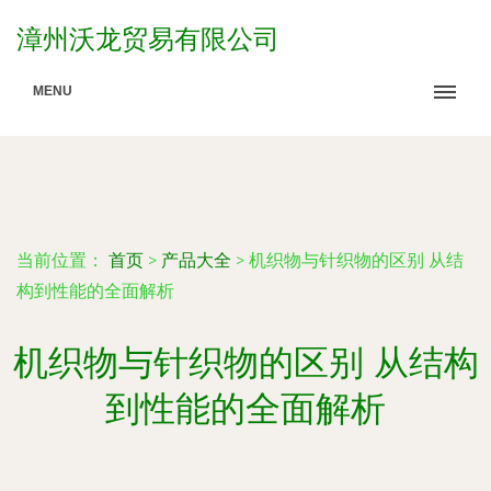
漳州沃龙贸易有限公司
MENU
当前位置：
首页
>
产品大全
>
机织物与针织物的区别 从结
构到性能的全面解析
机织物与针织物的区别 从结构
到性能的全面解析