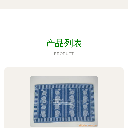
产品列表
PRODUCT