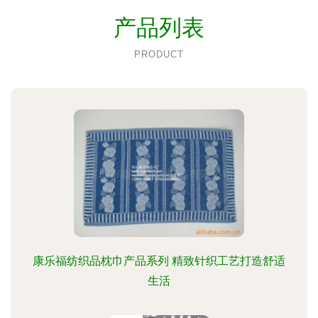
产品列表
PRODUCT
康乐福纺织品枕巾产品系列 精致针织工艺打造舒适
生活