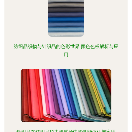
纺织品织物与针织品的色彩世界 颜色色板解析与应
用
针织品在纺织品拉力机试验中的性能评估与应用