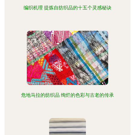
编织机理 提炼自纺织品的十五个灵感秘诀
危地马拉的纺织品 绚烂的色彩与古老的传承