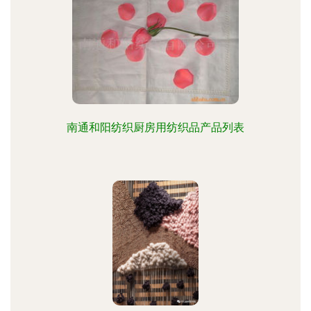
南通和阳纺织厨房用纺织品产品列表