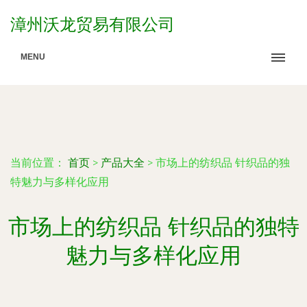
漳州沃龙贸易有限公司
MENU
当前位置：
首页
>
产品大全
>
市场上的纺织品 针织品的独
特魅力与多样化应用
市场上的纺织品 针织品的独特
魅力与多样化应用