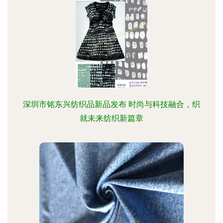
深圳市铭东兴纺织品新品发布 时尚与科技融合，织
就未来纺织新篇章