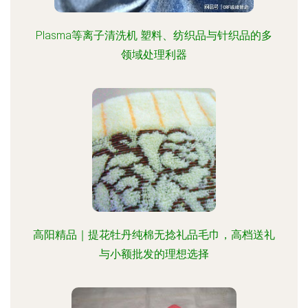
Plasma等离子清洗机 塑料、纺织品与针织品的多
领域处理利器
高阳精品｜提花牡丹纯棉无捻礼品毛巾，高档送礼
与小额批发的理想选择