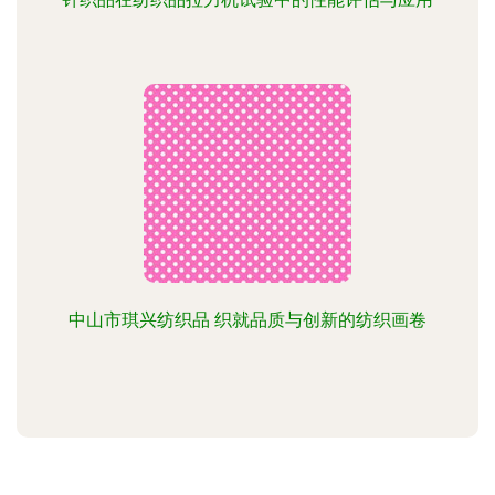
中山市琪兴纺织品 织就品质与创新的纺织画卷