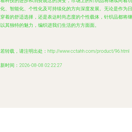
随着科技的进步和消费观念的演变，市场上的针织品将继续向着
能化、智能化、个性化及可持续化的方向深度发展。无论是作为
常穿着的舒适选择，还是表达时尚态度的个性载体，针织品都将
续以其独特的魅力，编织进我们生活的方方面面。
若转载，请注明出处：http://www.cctahh.com/product/96.html
新时间：2026-08-08 02:22:27