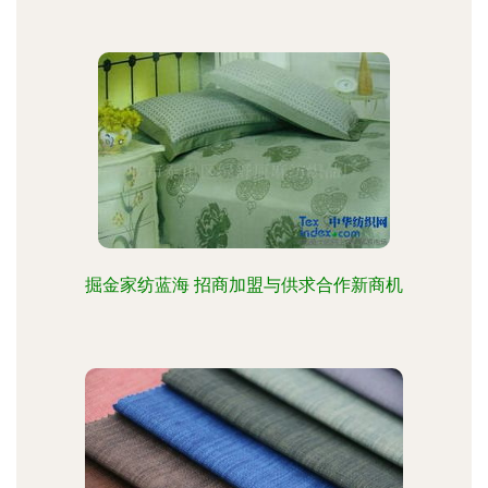
掘金家纺蓝海 招商加盟与供求合作新商机