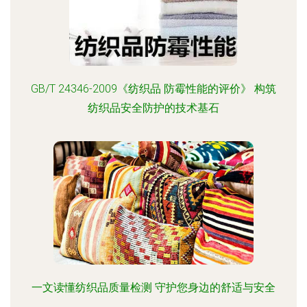
GB/T 24346-2009《纺织品 防霉性能的评价》 构筑
纺织品安全防护的技术基石
一文读懂纺织品质量检测 守护您身边的舒适与安全