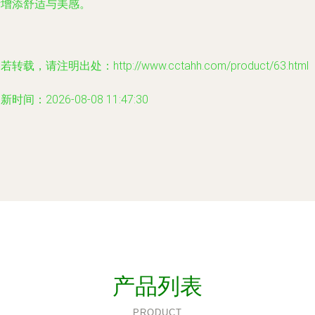
活增添舒适与美感。
若转载，请注明出处：http://www.cctahh.com/product/63.html
新时间：2026-08-08 11:47:30
产品列表
PRODUCT