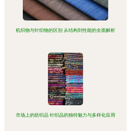
机织物与针织物的区别 从结构到性能的全面解析
市场上的纺织品 针织品的独特魅力与多样化应用