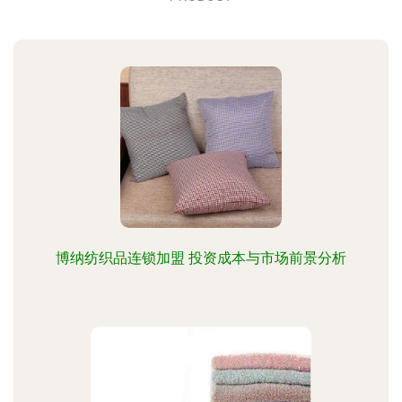
博纳纺织品连锁加盟 投资成本与市场前景分析