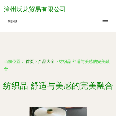
漳州沃龙贸易有限公司
MENU
当前位置：
首页
>
产品大全
>
纺织品 舒适与美感的完美融
合
纺织品 舒适与美感的完美融合