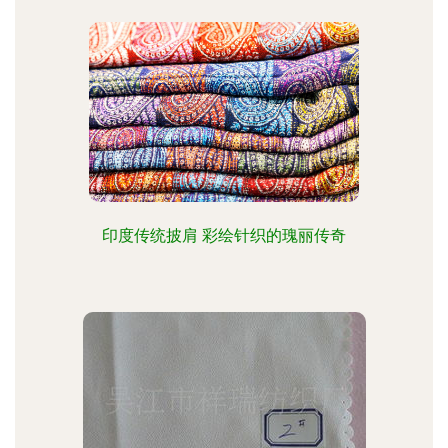
印度传统披肩 彩绘针织的瑰丽传奇