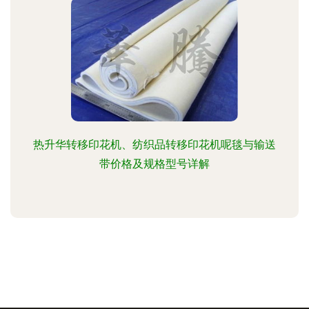
热升华转移印花机、纺织品转移印花机呢毯与输送
带价格及规格型号详解