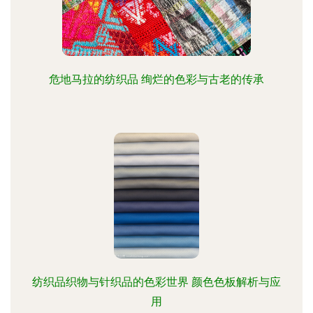
危地马拉的纺织品 绚烂的色彩与古老的传承
纺织品织物与针织品的色彩世界 颜色色板解析与应
用