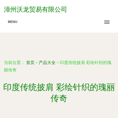
漳州沃龙贸易有限公司
MENU
当前位置：
首页
>
产品大全
>
印度传统披肩 彩绘针织的瑰
丽传奇
印度传统披肩 彩绘针织的瑰丽
传奇