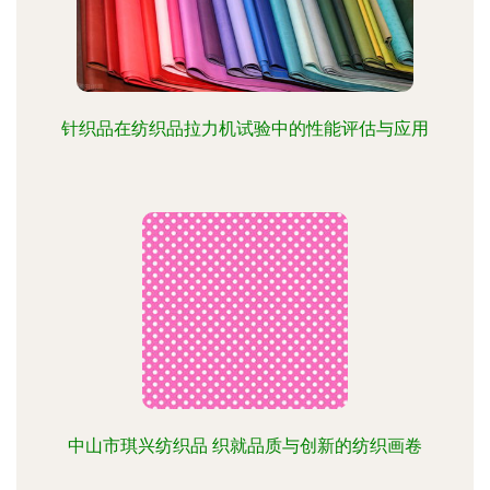
针织品在纺织品拉力机试验中的性能评估与应用
中山市琪兴纺织品 织就品质与创新的纺织画卷