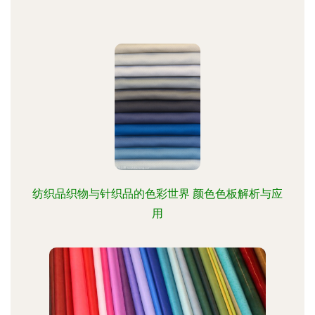
纺织品织物与针织品的色彩世界 颜色色板解析与应
用