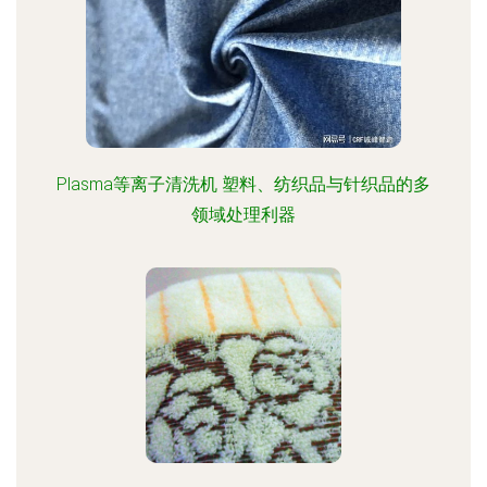
Plasma等离子清洗机 塑料、纺织品与针织品的多
领域处理利器