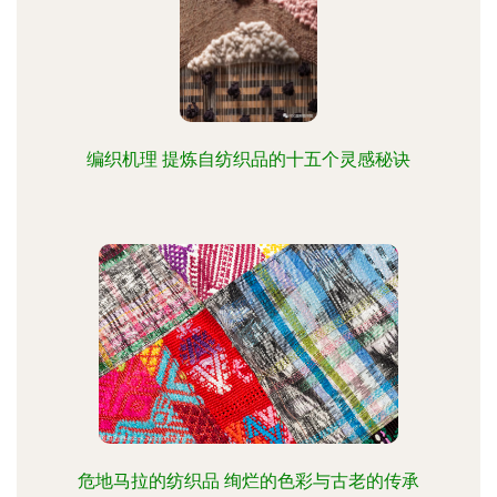
编织机理 提炼自纺织品的十五个灵感秘诀
危地马拉的纺织品 绚烂的色彩与古老的传承