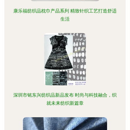
康乐福纺织品枕巾产品系列 精致针织工艺打造舒适
生活
深圳市铭东兴纺织品新品发布 时尚与科技融合，织
就未来纺织新篇章