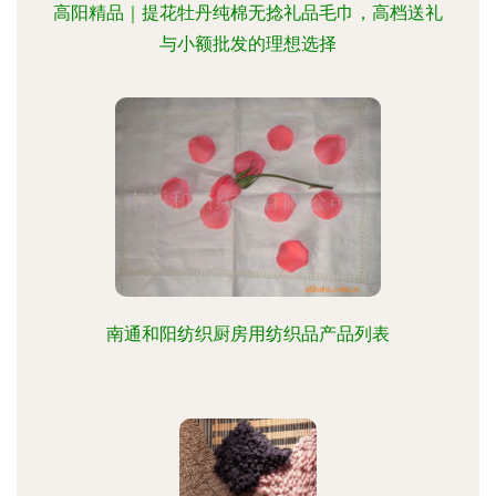
高阳精品｜提花牡丹纯棉无捻礼品毛巾，高档送礼
与小额批发的理想选择
南通和阳纺织厨房用纺织品产品列表