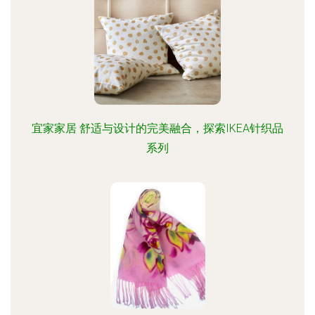
宜家家居 舒适与设计的完美融合，探索IKEA针织品
系列