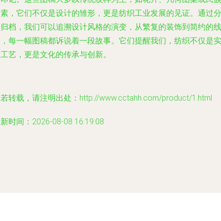
元素，它们不仅是设计的雏形，更是纺织工业发展的见证。通过
类归档，我们可以追溯设计风格的演变，从繁复的装饰到简约的
条，每一幅图稿都诉说着一段故事。它们提醒我们，纺织不仅是
用工艺，更是文化的传承与创新。
若转载，请注明出处：http://www.cctahh.com/product/1.html
新时间：2026-08-08 16:19:08