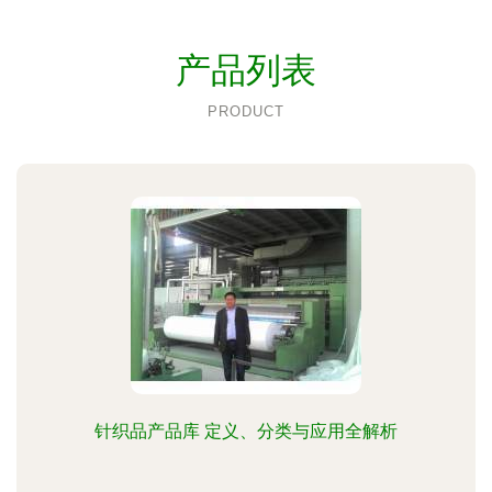
产品列表
PRODUCT
针织品产品库 定义、分类与应用全解析