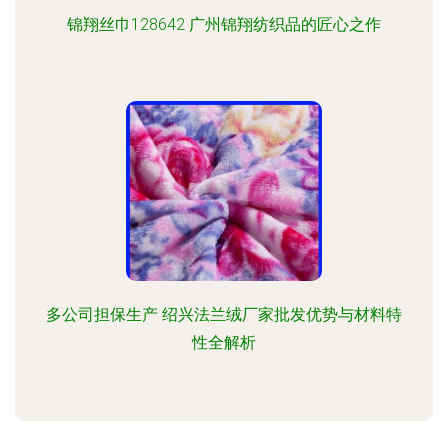
锦翔丝巾128642 广州锦翔纺织品的匠心之作
多公司担保生产 绍兴法兰绒厂家批发优势与材料特
性全解析