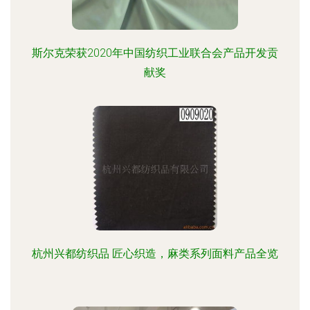
斯尔克荣获2020年中国纺织工业联合会产品开发贡
献奖
杭州兴都纺织品 匠心织造，麻类系列面料产品全览