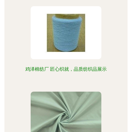
鸡泽棉纺厂 匠心织就，品质纺织品展示