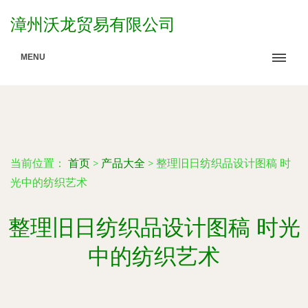
漳州沃龙贸易有限公司
MENU
当前位置：
首页
>
产品大全
>
整理旧日纺织品设计图稿 时
光中的纺织艺术
整理旧日纺织品设计图稿 时光
中的纺织艺术